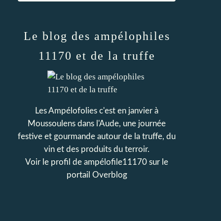
Le blog des ampélophiles
11170 et de la truffe
Les Ampélofolies c'est en janvier à
Moussoulens dans l'Aude, une journée
festive et gourmande autour de la truffe, du
vin et des produits du terroir.
Voir le profil de
ampélofile11170
sur le
portail Overblog