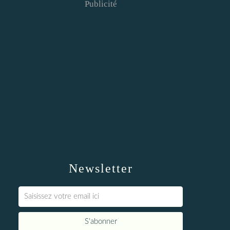
Publicité
Newsletter