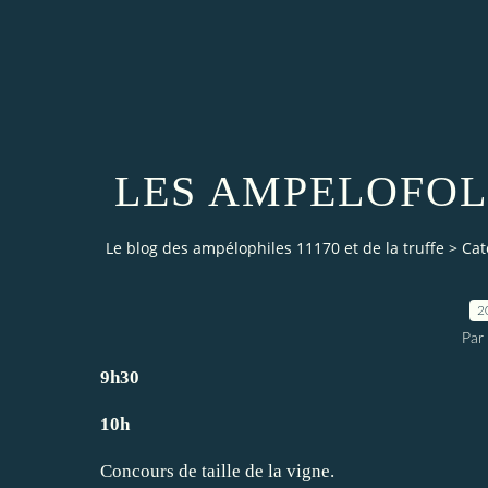
LES AMPELOFOL
Le blog des ampélophiles 11170 et de la truffe
>
Cat
2
Par
9h30
10h
Concours de taille de la vigne.