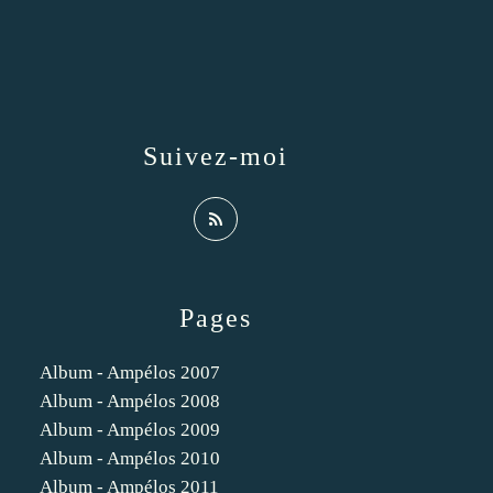
Suivez-moi
Pages
Album - Ampélos 2007
Album - Ampélos 2008
Album - Ampélos 2009
Album - Ampélos 2010
Album - Ampélos 2011