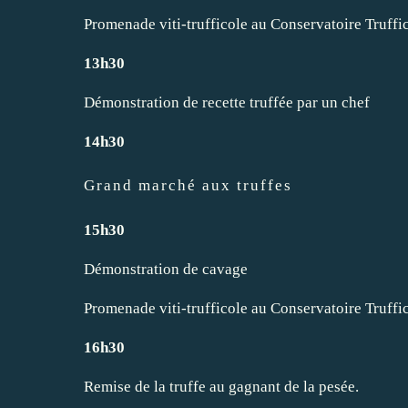
Promenade viti-trufficole au Conservatoire Truffi
13h30
Démonstration de recette truffée par un chef
14h30
Grand marché aux truffes
15h30
Démonstration de cavage
Promenade viti-trufficole au Conservatoire Truffi
16h30
Remise de la truffe au gagnant de la pesée.