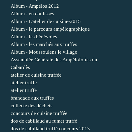
Album - Ampélos 2012
Album - en coulisses
Album - L'atelier de cuisine-2015
Album - le parcours ampélographique
Album - les bénévoles
Album - les marchés aux truffes
Album - Moussoulens le village
Assemblée Générale des Ampélofolies du
Cabardès
atelier de cuisine truffée
atelier truffe
atelier truffe
brandade aux truffes
collecte des déchets
concours de cuisine truffée
dos de cabillaud au fumet truffé
dos de cabillaud truffé concours 2013