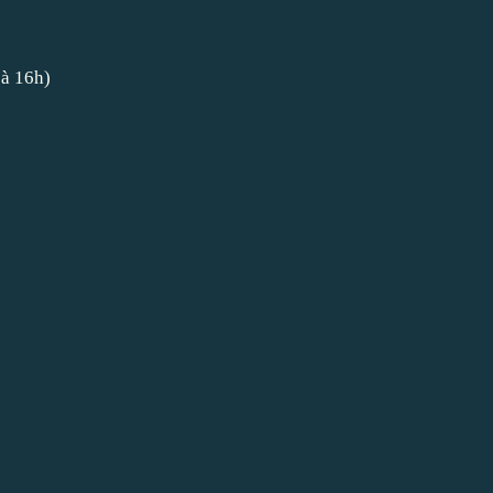
 à 16h)