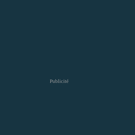
Publicité