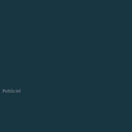
Publicité