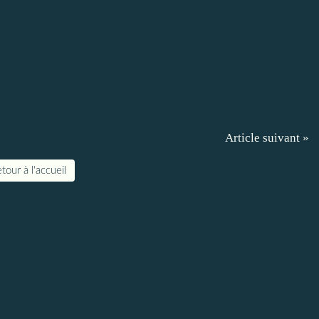
Article suivant »
tour à l'accueil