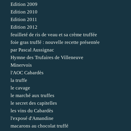
Edition 2009
Edition 2010
Edition 2011
Edition 2012
feuilleté de ris de veau et sa crème truffée
foie gras truffé : nouvelle recette présentée
par Pascal Aussignac
Hymne des Trufaires de Villeneuve
Minervois
l'AOC Cabardès
la truffe
le cavage
le marché aux truffes
le secret des capitelles
les vins du Cabardès
l'exposé d'Amandine
macarons au chocolat truffé