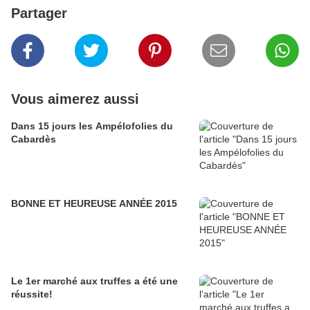
Partager
Vous aimerez aussi
Dans 15 jours les Ampélofolies du
Cabardès
BONNE ET HEUREUSE ANNÉE 2015
Le 1er marché aux truffes a été une
réussite!