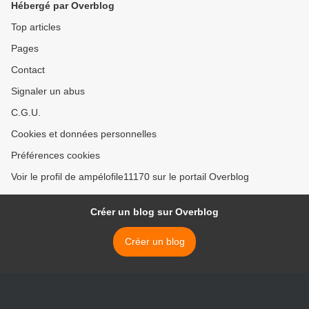
Hébergé par Overblog
Top articles
Pages
Contact
Signaler un abus
C.G.U.
Cookies et données personnelles
Préférences cookies
Voir le profil de ampélofile11170 sur le portail Overblog
Créer un blog sur Overblog
Créer un blog