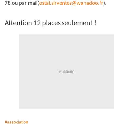
78 ou par mail
(
ostal.sirventes@wanadoo.fr
).
Attention 12 places
seulement !
Publicité
#association