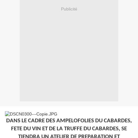
Publicité
DANS LE CADRE DES AMPELOFOLIES DU CABARDES,
FETE DU VIN ET DE LA TRUFFE DU CABARDES, SE
TIENDRA UN ATELIER DE PREPARATION ET