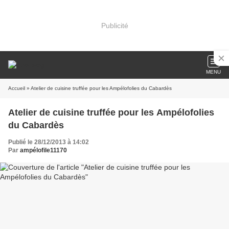
Publicité
MENU
Accueil
» Atelier de cuisine truffée pour les Ampélofolies du Cabardès
Atelier de cuisine truffée pour les Ampélofolies
du Cabardès
Publié le 28/12/2013 à 14:02
Par
ampélofile11170